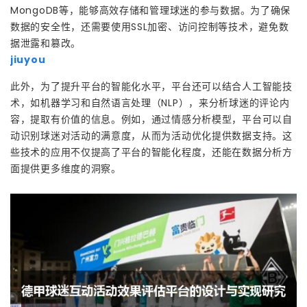
MongoDB等，能够高效存储和管理球迷的参与数据。为了确保
数据的安全性，还需要使用SSL加密、访问控制等技术，避免数
据泄露和篡改。
jiuyou
此外，为了提升平台的智能化水平，平台还可以结合人工智能技
术，如机器学习和自然语言处理（NLP），来分析球迷的评论内
容，提取有价值的信息。例如，通过情感分析模型，平台可以自
动识别球迷对活动的满意度，从而为活动优化提供数据支持。这
些技术的应用不仅提高了平台的智能化程度，还能在数据分析方
面提供更多维度的洞察。