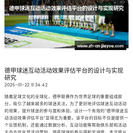
德甲球迷互动活动效果评估平台的设计与实现
研究
2025-01-22 11:34:42
随着足球文化的全球化，德甲联赛作为世界足球的重要组成部
分，吸引了越来越多的球迷关注。为了更好地评估球迷互动活动
的效果，提升球迷的参与度和体验，设计一个有效的“德甲球迷互
动活动效果评估平台”显得尤为重要。该平台的目标不仅是提供一
个反馈机制，还能通过数据分析、互动功能等帮助俱乐部和活动
主办方优化其活动策划，提高球迷的参与感和忠诚度。本文将从