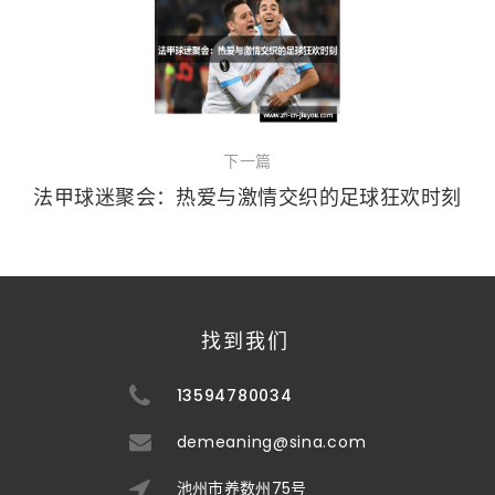
下一篇
法甲球迷聚会：热爱与激情交织的足球狂欢时刻
找到我们
13594780034
demeaning@sina.com
池州市养数州75号