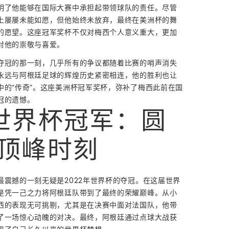
明了他能够在国际大赛中承担起带领球队的责任。尽管
上屡屡未能如愿，但他始终未放弃，最终在美洲杯的舞
的愿望。这座冠军奖杯不仅对梅西个人意义重大，更加
对他的崇敬与喜爱。
夺冠的那一刻，几乎所有的争议都随着比赛的哨声消失
永远与阿根廷足球的辉煌历史紧密相连，他的胜利也让
中的“传奇”。这座美洲杯冠军奖杯，弥补了梅西此前在国
冠的遗憾。
世界杯冠军：圆
顶峰时刻
最震撼的一刻无疑是2022年世界杯的夺冠。在这届世界
是凭一己之力将阿根廷队带到了最终的荣耀巅峰。从小
西的表现无可挑剔，尤其是在决赛中面对法国队，他带
了一场惊心动魄的对决。最终，阿根廷通过点球大战获