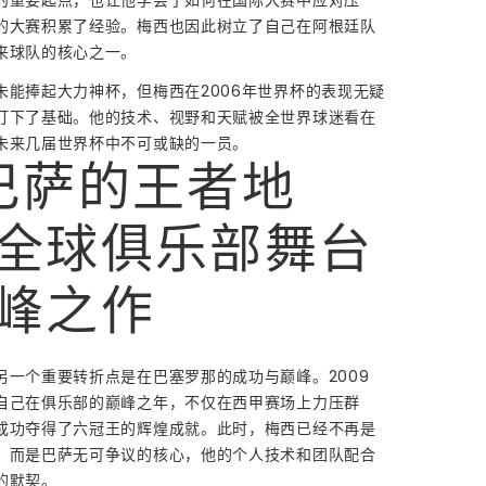
的重要起点，也让他学会了如何在国际大赛中应对压
的大赛积累了经验。梅西也因此树立了自己在阿根廷队
来球队的核心之一。
未能捧起大力神杯，但梅西在2006年世界杯的表现无疑
打下了基础。他的技术、视野和天赋被全世界球迷看在
未来几届世界杯中不可或缺的一员。
巴萨的王者地
全球俱乐部舞台
峰之作
另一个重要转折点是在巴塞罗那的成功与巅峰。2009
自己在俱乐部的巅峰之年，不仅在西甲赛场上力压群
成功夺得了六冠王的辉煌成就。此时，梅西已经不再是
，而是巴萨无可争议的核心，他的个人技术和团队配合
的默契。