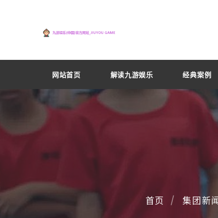
网站首页
解读九游娱乐
经典案例
首页
集团新