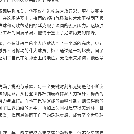
现了自己长久以来的世界杯梦想。
表现堪称完美，他不仅在进攻端大放异彩，更在决赛中
。在这场决赛中，梅西的领袖气质和技术水平得到了极
进球和助攻帮助阿根廷克服了法国的强大压力。这场胜
业生涯的圆满结局，他终于登上了足球历史的巅峰。
耀，不仅让梅西的个人成就达到了一个新的高度，更让
球界不可撼动的伟大球员。梅西通过这一场比赛，圆了
证明了自己在足球史上的地位。无论未来如何，他已是
。
充满了挑战与荣耀，每一个关键时刻都无疑是他不断突
越的见证。从初登世界杯到最终捧起大力神杯，梅西的
努力与坚持。而他在巴塞罗那的巅峰时期，则使得他的
到了世界顶级的水平。再加上为阿根廷夺得美洲杯、世
荣誉，梅西最终圆了自己的足球梦想，成为了全世界球
生涯，每一段历程都充满了感动和激励。他不仅是阿根