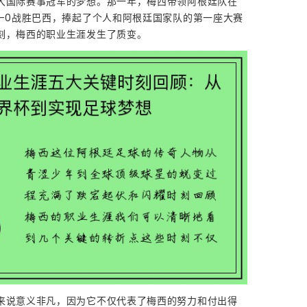
大国际赛事冠军的梦想。那一年，梅西带领阿根廷队在
1-0战胜巴西，捧起了个人和阿根廷国家队的第一座大赛
刻，梅西的职业生涯发生了质变。
来说意义非凡，因为它不仅代表了梅西的努力和付出得