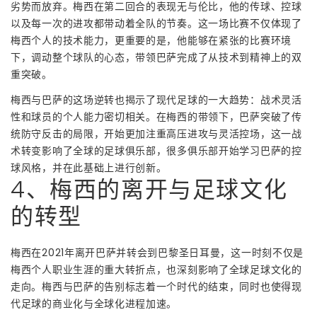
劣势而放弃。梅西在第二回合的表现无与伦比，他的传球、控球
以及每一次的进攻都带动着全队的节奏。这一场比赛不仅体现了
梅西个人的技术能力，更重要的是，他能够在紧张的比赛环境
下，调动整个球队的心态，带领巴萨完成了从技术到精神上的双
重突破。
梅西与巴萨的这场逆转也揭示了现代足球的一大趋势：战术灵活
性和球员的个人能力密切相关。在梅西的带领下，巴萨突破了传
统防守反击的局限，开始更加注重高压进攻与灵活控场，这一战
术转变影响了全球的足球俱乐部，很多俱乐部开始学习巴萨的控
球风格，并在此基础上进行创新。
4、梅西的离开与足球文化
的转型
梅西在2021年离开巴萨并转会到巴黎圣日耳曼，这一时刻不仅是
梅西个人职业生涯的重大转折点，也深刻影响了全球足球文化的
走向。梅西与巴萨的告别标志着一个时代的结束，同时也使得现
代足球的商业化与全球化进程加速。