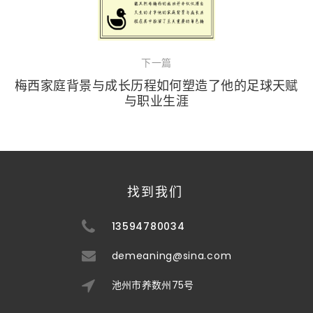
下一篇
梅西家庭背景与成长历程如何塑造了他的足球天赋
与职业生涯
找到我们
13594780034
demeaning@sina.com
池州市养数州75号