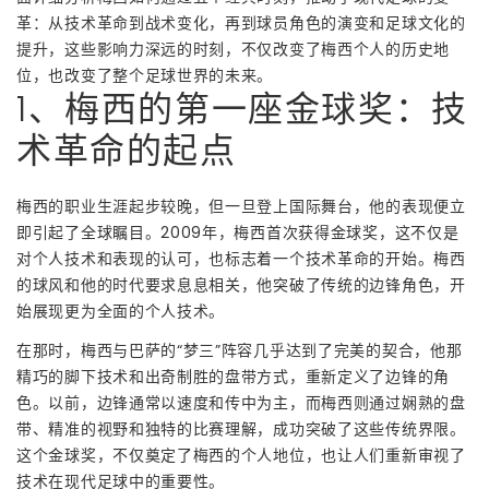
革：从技术革命到战术变化，再到球员角色的演变和足球文化的
提升，这些影响力深远的时刻，不仅改变了梅西个人的历史地
位，也改变了整个足球世界的未来。
1、梅西的第一座金球奖：技
术革命的起点
梅西的职业生涯起步较晚，但一旦登上国际舞台，他的表现便立
即引起了全球瞩目。2009年，梅西首次获得金球奖，这不仅是
对个人技术和表现的认可，也标志着一个技术革命的开始。梅西
的球风和他的时代要求息息相关，他突破了传统的边锋角色，开
始展现更为全面的个人技术。
在那时，梅西与巴萨的“梦三”阵容几乎达到了完美的契合，他那
精巧的脚下技术和出奇制胜的盘带方式，重新定义了边锋的角
色。以前，边锋通常以速度和传中为主，而梅西则通过娴熟的盘
带、精准的视野和独特的比赛理解，成功突破了这些传统界限。
这个金球奖，不仅奠定了梅西的个人地位，也让人们重新审视了
技术在现代足球中的重要性。