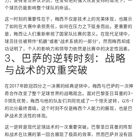
力，使得全世界认识到，在没有绝对强大队友支持的情况下，一
个球员仍能影响整个球队的命运。
这一时刻的重要性在于，梅西不仅是技术上的完美体现，也展示
了如何在大赛中承担责任，如何在压力之下挺身而出。更重要的
是，梅西让人们重新审视了国家队比赛的意义。在现代足球中，
球员往往被称作“机器”或者“战术系统的一部分”，然而梅西却成
功证明了，个人的影响力和领导力依然是比赛中的决定性因素。
3、巴萨的逆转时刻：战略
与战术的双重突破
在2017年欧冠四分之一决赛的经典逆转中，梅西与巴萨的一次神
奇合作改变了整个足球世界的战略观念。面对巴黎圣日耳曼的3-
0领先优势，梅西与他的队友们共同完成了一个惊天逆转，以6-1
的比分最终晋级。这个时刻不仅是梅西个人能力的展现，也是巴
萨战术灵活性的体现。
这一逆转是现代足球战术的一次重要突破。巴黎圣日耳曼的阵型
和战术在比赛的第一回合展现了极高的效率，然而巴萨并没有因