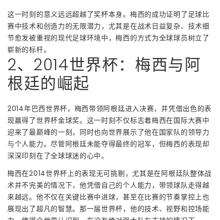
这一时刻的意义远远超越了奖杯本身。梅西的成功证明了足球比
赛中技术和创造力的无限潜力，尤其是在战术日益复杂、技术细
节愈发被重视的现代足球环境中，梅西的方式为全球球员树立了
崭新的标杆。
2、2014世界杯：梅西与阿
根廷的崛起
2014年巴西世界杯，梅西带领阿根廷进入决赛，并凭借出色的表
现赢得了世界杯金球奖。这一时刻不仅标志着梅西在国际大赛中
迎来了最巅峰的一刻，同时也向世界展示了他在国家队的领导力
与个人能力。尽管阿根廷未能夺得最终的冠军，但梅西的表现却
深深印刻在了全球球迷的心中。
梅西在2014世界杯上的表现无可挑剔，尤其是在阿根廷队整体战
术并不完美的情况下，他凭借自己的个人能力，带领球队走得越
来越远。他不仅在关键比赛中进球，甚至在比赛的节奏掌控上也
展现出了超凡的智慧。那一届世界杯，他的技术、视野和控场能