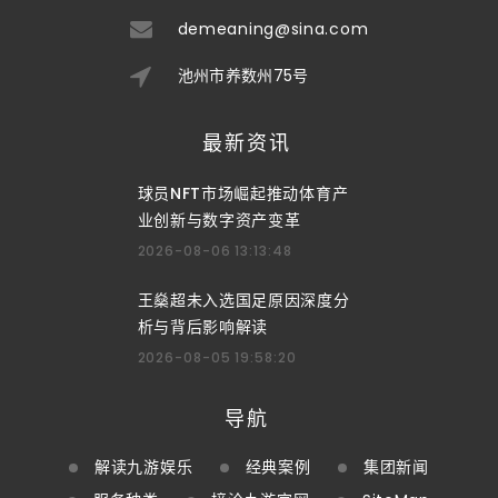
demeaning@sina.com
池州市养数州75号
最新资讯
球员NFT市场崛起推动体育产
业创新与数字资产变革
2026-08-06 13:13:48
王燊超未入选国足原因深度分
析与背后影响解读
2026-08-05 19:58:20
导航
解读九游娱乐
经典案例
集团新闻