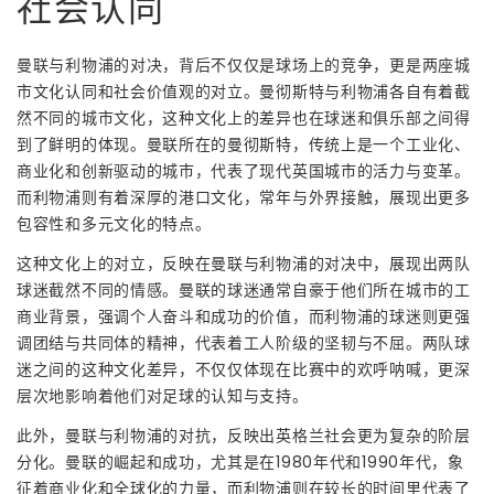
社会认同
曼联与利物浦的对决，背后不仅仅是球场上的竞争，更是两座城
市文化认同和社会价值观的对立。曼彻斯特与利物浦各自有着截
然不同的城市文化，这种文化上的差异也在球迷和俱乐部之间得
到了鲜明的体现。曼联所在的曼彻斯特，传统上是一个工业化、
商业化和创新驱动的城市，代表了现代英国城市的活力与变革。
而利物浦则有着深厚的港口文化，常年与外界接触，展现出更多
包容性和多元文化的特点。
这种文化上的对立，反映在曼联与利物浦的对决中，展现出两队
球迷截然不同的情感。曼联的球迷通常自豪于他们所在城市的工
商业背景，强调个人奋斗和成功的价值，而利物浦的球迷则更强
调团结与共同体的精神，代表着工人阶级的坚韧与不屈。两队球
迷之间的这种文化差异，不仅仅体现在比赛中的欢呼呐喊，更深
层次地影响着他们对足球的认知与支持。
此外，曼联与利物浦的对抗，反映出英格兰社会更为复杂的阶层
分化。曼联的崛起和成功，尤其是在1980年代和1990年代，象
征着商业化和全球化的力量，而利物浦则在较长的时间里代表了