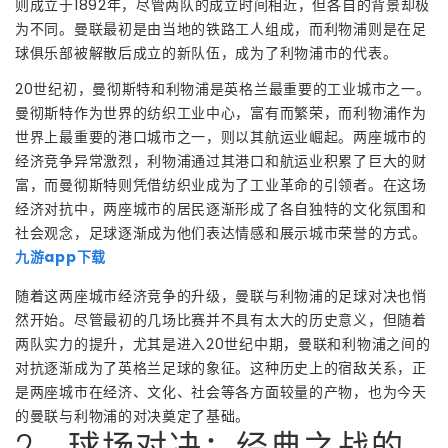
则成立于1892年，尽管两队的成立时间相近，但各自的背景却极
为不同。曼联最初是由当地的铁路工人组成，而利物浦则是在足
球俱乐部被解散后成立的新队伍，成为了利物浦市的代表。
20世纪初，曼彻斯特和利物浦是英格兰最重要的工业城市之一。
曼彻斯特作为世界的纺织工业中心，富有而繁荣，而利物浦作为
世界上最重要的港口城市之一，则以其航运业崛起。两座城市的
经济竞争异常激烈，利物浦通过其港口和航运业积累了巨大的财
富，而曼彻斯特则凭借纺织业成为了工业革命的引领者。在这场
经济对抗中，两座城市的居民逐渐形成了各自独特的文化氛围和
社会观念，足球逐渐成为他们表达情感和展示城市荣誉的方式。
九游app下载
随着这两座城市经济竞争的升级，曼联与利物浦的足球对决也悄
然开始。尽管最初的几场比赛并不具有太大的历史意义，但随着
两队实力的提升，尤其是进入20世纪中期，曼联和利物浦之间的
对抗逐渐成为了英格兰足球的象征。这种历史上的宿敌关系，正
是两座城市在经济、文化、社会等各方面较量的产物，也为今天
的曼联与利物浦的对决奠定了基础。
2、球场对决：经典之战的