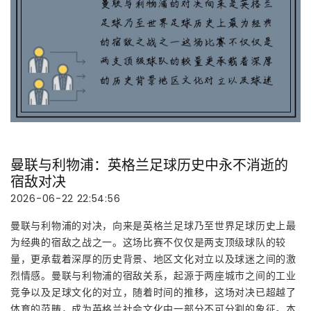
曼联与利物浦：英格兰足球历史中永不消逝的
宿敌对决
2026-06-22 22:54:56
曼联与利物浦的对决，向来是英格兰足球乃至世界足球历史上最
为经典的宿敌之战之一。这场比赛不仅仅是两支顶级球队的较
量，更承载着深厚的历史背景、地区文化对立以及球迷之间的激
烈情感。曼联与利物浦的宿敌关系，起源于两座城市之间的工业
竞争以及足球文化的对立，随着时间的推移，这场对决已超越了
体育的范畴，成为英格兰社会文化中一部分不可分割的象征。本