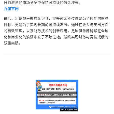
日益激烈的市场竞争中保持可持续的盈余增长。
九游官网
最后，足球俱乐部应认识到，提升盈余不仅仅是为了短期的财务
目标，更是为了实现长期的可持续发展。通过在收入与支出方面
的有效管理，以及财务技术的创新应用，足球俱乐部能够在全球
化和商业化的浪潮中立于不败之地，最终实现财务与竞技成绩的
双重突破。