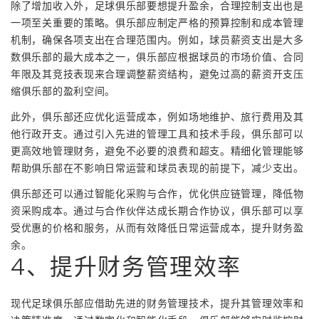
除了增加收入外，足球俱乐部要想提升盈余，合理控制支出也是
一项至关重要的策略。俱乐部应制定严格的预算控制和成本管理
机制，确保各项支出在合理范围内。例如，球员薪资支出是大多
数俱乐部的最大成本之一，俱乐部应根据球员的市场价值、合同
年限及其竞技表现来合理调整薪资结构，避免过高的薪资开支压
缩俱乐部的盈利空间。
此外，俱乐部还应优化运营成本，例如场地维护、旅行费用及其
他行政开支。通过引入先进的管理工具和技术手段，俱乐部可以
更高效地管理财务，避免不必要的浪费和超支。精细化管理能够
帮助俱乐部在不影响日常运营和球员表现的前提下，减少支出。
俱乐部还可以通过智能化采购与合作，优化供应链管理，降低物
资采购成本。通过与合作伙伴达成长期合作协议，俱乐部可以享
受优惠的价格和服务，从而有效降低日常运营成本，提升财务盈
余。
4、提升财务管理效率
现代足球俱乐部应借助先进的财务管理技术，提升其管理效率和