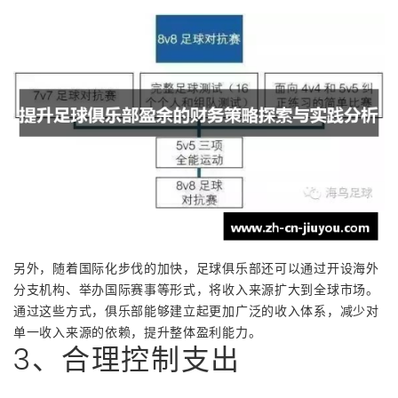
另外，随着国际化步伐的加快，足球俱乐部还可以通过开设海外
分支机构、举办国际赛事等形式，将收入来源扩大到全球市场。
通过这些方式，俱乐部能够建立起更加广泛的收入体系，减少对
单一收入来源的依赖，提升整体盈利能力。
3、合理控制支出