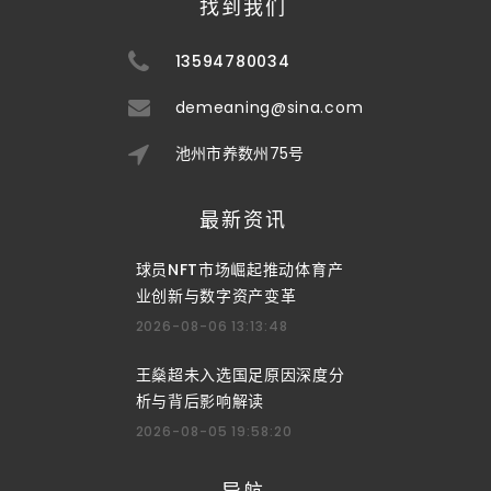
找到我们
13594780034
demeaning@sina.com
池州市养数州75号
最新资讯
球员NFT市场崛起推动体育产
业创新与数字资产变革
2026-08-06 13:13:48
王燊超未入选国足原因深度分
析与背后影响解读
2026-08-05 19:58:20