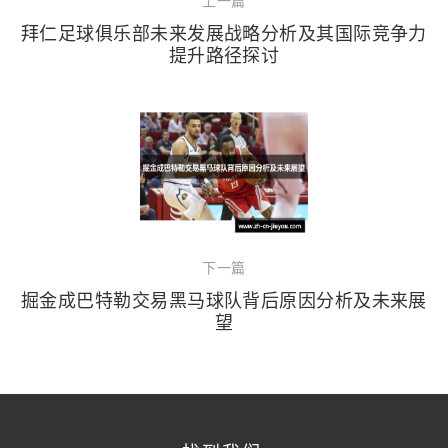
上一篇
拜仁足球俱乐部未来发展战略分析及其国际竞争力
提升路径探讨
下一篇
掘金成巴特勒交易黑马球队背后原因分析及未来展
望