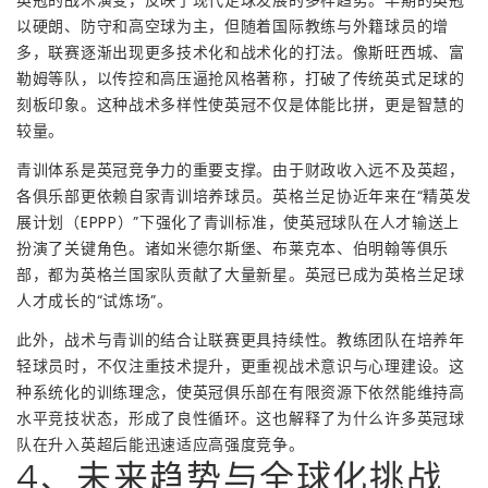
以硬朗、防守和高空球为主，但随着国际教练与外籍球员的增
多，联赛逐渐出现更多技术化和战术化的打法。像斯旺西城、富
勒姆等队，以传控和高压逼抢风格著称，打破了传统英式足球的
刻板印象。这种战术多样性使英冠不仅是体能比拼，更是智慧的
较量。
青训体系是英冠竞争力的重要支撑。由于财政收入远不及英超，
各俱乐部更依赖自家青训培养球员。英格兰足协近年来在“精英发
展计划（EPPP）”下强化了青训标准，使英冠球队在人才输送上
扮演了关键角色。诸如米德尔斯堡、布莱克本、伯明翰等俱乐
部，都为英格兰国家队贡献了大量新星。英冠已成为英格兰足球
人才成长的“试炼场”。
此外，战术与青训的结合让联赛更具持续性。教练团队在培养年
轻球员时，不仅注重技术提升，更重视战术意识与心理建设。这
种系统化的训练理念，使英冠俱乐部在有限资源下依然能维持高
水平竞技状态，形成了良性循环。这也解释了为什么许多英冠球
队在升入英超后能迅速适应高强度竞争。
4、未来趋势与全球化挑战