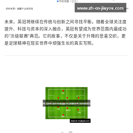
未来，英冠将继续在传统与创新之间寻找平衡。随着全球关注度
提升、科技与资本的深入融合，英冠有望成为世界范围内最成功
的“次级联赛”典范。它的故事，不仅是关于升降的悲喜交织，更
是足球精神在现实世界中顽强生长的真实写照。