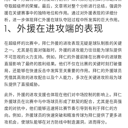
夺取超级杯的荣耀。最后，文章将对整个分析进行总结，强调外
援在关键赛事中的独特地位和作用。通过对外援表现的详细分
析，进一步体现拜仁外援在球队夺冠过程中所发挥的巨大作用。
1、外援在进攻端的表现
在超级杯的比赛中，拜仁外援的进攻表现无疑是球队制胜的关键
之一。尤其是在面对强敌时，外援的进攻能力往往能为球队提供
不可忽视的火力支持。例如，拜仁的外援前锋在比赛中的进球数
直接影响了最终的胜利结果。他们不仅在比赛的关键时刻打破僵
局，还能够在快速反击中发挥至关重要的作用。拜仁的外援球员
凭借其高效的进攻配合以及个人能力，多次在关键进攻阶段为球
队提供了直接威胁。
此外，外援的进攻支援也体现在他们对中场控制的影响上。拜仁
外援球员在比赛中与中场球员形成了默契的配合，尤其是在高强
度的对抗中，他们能够迅速将比赛节奏引导到有利于拜仁的方
向。例如，外援球员的快速突破和精准传球为拜仁提供了更多进
攻机会，使球队能够在对方防线中制造漏洞，进而得分。