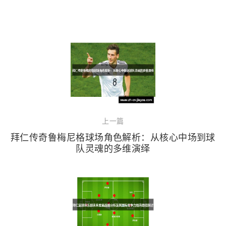
上一篇
拜仁传奇鲁梅尼格球场角色解析：从核心中场到球
队灵魂的多维演绎