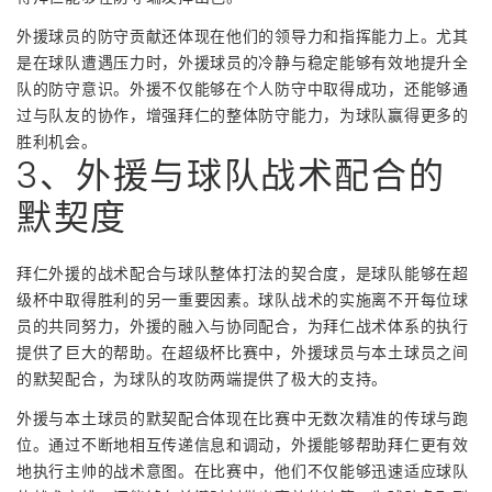
外援球员的防守贡献还体现在他们的领导力和指挥能力上。尤其
是在球队遭遇压力时，外援球员的冷静与稳定能够有效地提升全
队的防守意识。外援不仅能够在个人防守中取得成功，还能够通
过与队友的协作，增强拜仁的整体防守能力，为球队赢得更多的
胜利机会。
3、外援与球队战术配合的
默契度
拜仁外援的战术配合与球队整体打法的契合度，是球队能够在超
级杯中取得胜利的另一重要因素。球队战术的实施离不开每位球
员的共同努力，外援的融入与协同配合，为拜仁战术体系的执行
提供了巨大的帮助。在超级杯比赛中，外援球员与本土球员之间
的默契配合，为球队的攻防两端提供了极大的支持。
外援与本土球员的默契配合体现在比赛中无数次精准的传球与跑
位。通过不断地相互传递信息和调动，外援能够帮助拜仁更有效
地执行主帅的战术意图。在比赛中，他们不仅能够迅速适应球队