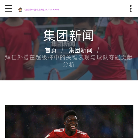
集团新闻
首页
集团新闻
拜仁外援在超级杯中的关键表现与球队夺冠贡献
分析