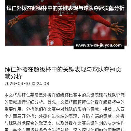
拜仁外援在超级杯中的关键表现与球队夺冠贡
献分析
2026-06-10 10:24:08
本文将从拜仁慕尼黑外援在超级杯比赛中的关键表现与球队夺冠
的贡献进行详细分析。首先，文章将回顾拜仁外援在超级杯中的
重要作用，分析他们在比赛中对球队的影响与贡献。接着，从四
个方面展开分析：外援在进攻端的表现、在防守端的贡献、外援
与球队战术配合的默契度、以及外援在比赛关键时刻的决定性作
用。每个方面将从多角度进行剖析，深入探讨他们如何帮助拜仁