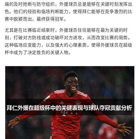
端的及时抢断与防守组织，外援球员总是能够在关键时刻发挥出
色。他们的经验和临场判断能力，使得拜仁能够在竞争激烈的比
赛中脱颖而出，最终获得冠军。
尤其是在比赛临近结束时，外援球员往往能够在最为关键的时
刻，打破对方防线或成功破坏对方进攻，从而改变比赛的局势。
这种临场应变能力，以及强大的心理素质，使得外援球员在超级
杯中成为了决定胜负的关键人物。