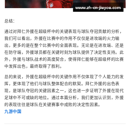
总结：
通过对拜仁外援在超级杯中的关键表现与球队夺冠贡献的分析，
我们可以看出，外援在比赛中的作用不仅仅是进攻端的火力输
出，更多的是在整个比赛中的全面表现。无论是在进攻端、还是
在防守端，外援球员都在关键时刻为球队提供了决定性支持。此
外，外援与球队战术的高度契合，使得拜仁能够在超级杯的比赛
中发挥出色，最终取得了胜利。
总的来说，外援在超级杯中的关键作用不仅体现了个人能力的发
挥，更体现了他们与球队整体配合的默契。拜仁外援的出色表
现，是球队夺冠的关键因素之一，这也进一步证明了外援在现代
足球中不可或缺的地位。通过本篇分析，我们更加认识到，外援
的表现往往是球队在关键赛事中成败的决定性因素。
九游中国