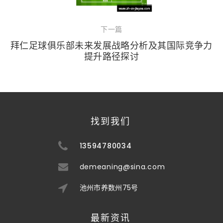
下一篇
拜仁足球俱乐部未来发展战略分析及其国际竞争力
提升路径探讨
找到我们
13594780034
demeaning@sina.com
池州市养数州75号
最新资讯