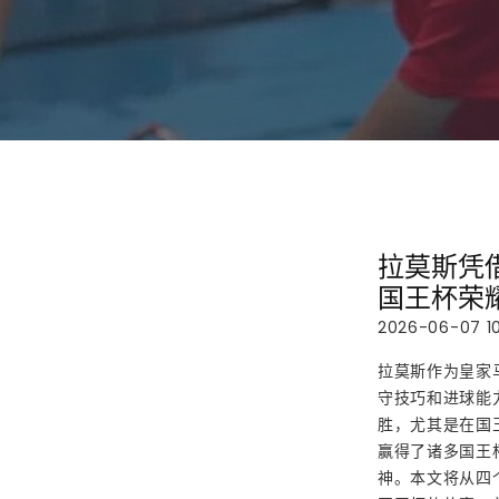
拉莫斯凭
国王杯荣
2026-06-07 10
拉莫斯作为皇家
守技巧和进球能
胜，尤其是在国
赢得了诸多国王
神。本文将从四