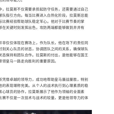
色的领导能力。
中，拉莫斯不仅需要承担起防守任务，还需要通过自己
球队指引方向。每当比赛进入白热化阶段，拉莫斯总能
际比赛经验帮助球队稳定军心。他对于比赛节奏的掌
够在关键时刻发挥出色，攻防两端都能够做到井井有
并非仅仅体现在赛场上，作为队长，他在场下的责任同
时刻关心队员的状态，协调团队之间的关系，确保球队
状态保持和团队合作。拉莫斯的付出，是他能够在国王
带领皇马一路走向胜利的重要原因。
斯凭借卓越的领导力，成功地帮助皇马屡战屡胜，特别
他的表现堪称完美。从个人的战术执行到心理素质的稳
核心球员的协作，拉莫斯展示了他作为领袖的全面素
比赛不仅是一次技术与战术的较量，更是他领导力的体