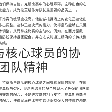
他们保持自信，克服比赛中的心理障碍。这种出色的心
变能力，成为拉莫斯作为队长最重要的品质之一。
于比赛的敏感度极高，他能够根据场上的变化迅速做出
作出调整。这种迅速决策的能力，使得皇马能够在关键
术调整，从而掌控比赛的主动权。例如，在面对强敌
后防线保持紧密配合，并在进攻时通过精确的长传找到
防线。
与核心球员的协
团队精神
，拉莫斯与球队的核心球员之间有着深厚的默契。在国
拉莫斯与C罗、贝尔等球员的配合展现出了极强的团队协
防守端的配合，还是进攻端的相互支持，拉莫斯总能与
的配合，使得皇马在比赛中始终保持强大的整体作战能