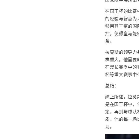
国家队中展现出
在国王杯的比赛
的经验与智慧为
够用其丰富的国
控，使得皇马能
条。
拉莫斯的领导力
样重大。他需要
在漫长赛季中的
杯等重大赛事中
总结：
综上所述，拉莫
是在国王杯中，
定，再到与球队
质。他的每一场
现。