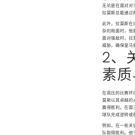
无论是在面对对
拉莫斯总能通过
此外，拉莫斯在
杂的局面时，他
面对强敌时，拉
威胁，确保皇马
2、
素质
在高压的比赛环
莫斯以其卓越的
赢得胜利。在国
球队完成逆转或
例如，在一些关
队取得胜利。他