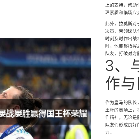
上的支持，帮助
理素质和临场应
此外，拉莫斯对
决策，带领球队
时刻及时作出战
时，他能够指挥
队友，打破对方
3、
作与
作为皇马的队长
王杯的赛场上，
作精神。无论是
队友们形成良好
力。