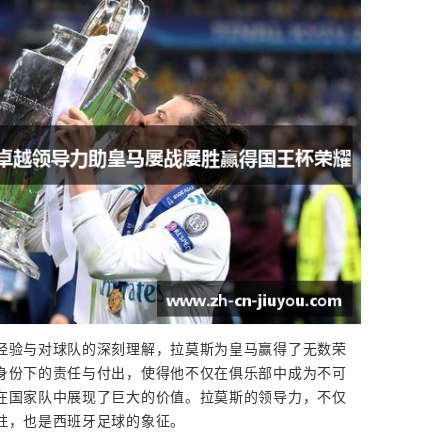
经验与对球队的深刻理解，拉莫斯为皇马赢得了无数荣
身份下的责任与付出，使得他不仅在俱乐部中成为不可
在国家队中展现了巨大的价值。拉莫斯的领导力，不仅
柱，也是西班牙足球的象征。