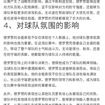
比赛产生了战略性的影响。通过不断制造犯规，德罗赞能够迫使
对方队员陷入犯规麻烦，这不仅影响对方的防守强度，还能够为
球队争取更多的进攻机会。无论是在帮助球队扩大领先优势，还
是在逆境中稳住局面，德罗赞的罚球都展现了巨大的价值。
4、对球队氛围的影响
德罗赞的全能表现不仅仅体现在个人数据上，他对球队整体氛围
的影响也极为重要。在这场比赛中，德罗赞凭借着自己全面的能
力，带动了整个球队的士气和战斗力。无论是得分、助攻，还是
在防守端的贡献，他都能够为球队注入持续的能量。
德罗赞在场上的冷静与决断力，使得他成为了球队的精神领袖。
当球队在比赛中遭遇困难时，德罗赞总是能够挺身而出，用自己
的表现鼓舞队友。他的全能表现不仅仅让球队在进攻端充满信
心，也让防守端更加有序。德罗赞的领导力和影响力，成为球队
在比赛中保持高效运转的重要保证。
此外，德罗赞的表现也让其他队员更有信心去展现自己的优势。
球队中的其他球员在德罗赞的带动下，能够更好地融入整体战术
体系，从而让球队形成更为强大的整体战斗力。通过这样的领导