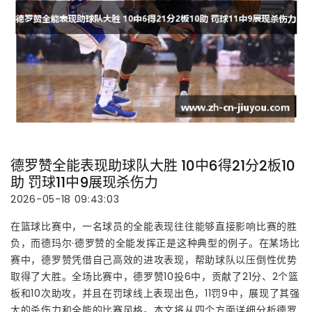
德罗赞全能表现助球队大胜 10中6得21分2板10
助 罚球11中9展现杀伤力
2026-05-18 09:43:03
在篮球比赛中，一名球员的全能表现往往能够直接影响比赛的胜
负，而德玛尔·德罗赞的全能发挥正是这种典型的例子。在某场比
赛中，德罗赞凭借自己高效的进攻表现，帮助球队以压倒性优势
取得了大胜。全场比赛中，德罗赞10投6中，贡献了21分、2个篮
板和10次助攻，并且在罚球线上表现出色，11罚9中，展现了其强
大的杀伤力和全能的比赛风格。本文将从四个方面详细分析德罗