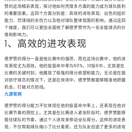
赞的这场精彩表现，探讨他如何凭借多方面的能力成为球队胜利
的重要因素。这四个方面分别是：高效的进攻表现、出色的组织
能力、罚球线的杀伤力以及他对球队整体氛围的影响。通过这四
个维度，我们可以更加全面地了解德罗赞作为一名全能球员的价
值和影响力。
1、高效的进攻表现
德罗赞的得分一直是他比赛中的强项，而在这场比赛中，他的进
攻表现尤为高效。他的投篮命中率为60%，10投6中，尤其是在
比赛的关键时刻，他展现了极强的得分欲望和能力。无论是在面
对防守球员的情况下，还是在快攻中，德罗赞都能够精准地把握
机会，打破对方防线。
九游官网
德罗赞的得分能力不仅体现在他的投篮命中率上，还表现在他对
比赛节奏的把控上。尤其是在比赛进入紧张阶段时，德罗赞能够
稳住球队的节奏，通过个人进攻来带动全队得分。这样的进攻表
现，不仅帮助球队缩小了比分差距，还为队友创造了更多的进攻