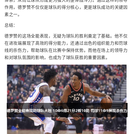
作用，德罗赞不仅仅是球队的得分核心，更是球队成功的关键因
素之一。
总结：
德罗赞的这场全能表现，无疑为球队的胜利奠定了基础。他不仅
在进攻端展现了高效的得分能力，还通过出色的组织能力和罚球
线的杀伤力，帮助球队在比赛中保持优势。而他在场上的领导力
和对球队氛围的影响，也成为了球队获胜的重要因素。