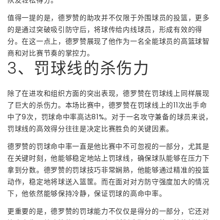
值得一提的是，德罗赞的助攻并不仅限于外围球员的投篮，更多
的是通过突破吸引防守后，将球传给内线球员，形成有效的得
分。在这一点上，德罗赞展现了他作为一名全能球员的高篮球智
商和对比赛节奏的掌控力。
3、罚球线的杀伤力
除了在进攻和组织方面的突出表现，德罗赞在罚球线上同样展现
了巨大的杀伤力。本场比赛中，德罗赞在罚球线上的11次出手命
中了9次，罚球命中率高达81%。对于一名攻守兼备的球员来说，
罚球线的高效得分往往是决定比赛胜负的关键因素。
德罗赞的罚球命中率一直是他比赛中不可忽视的一部分，尤其是
在关键时刻，他能够稳定地站上罚球线，确保球队能够在压力下
拿到分数。德罗赞的罚球技巧非常娴熟，他能够通过精准的投篮
动作，稳定地将球送入篮筐。而在面对对方防守强度加大的情况
下，他依然能够保持冷静，保证罚球的高命中率。
更重要的是，德罗赞的罚球能力不仅仅是得分的一部分，它还对