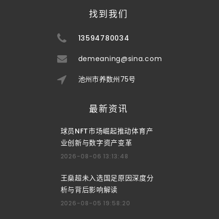
找到我们
13594780034
demeaning@sina.com
池州市养数州75号
最新资讯
球员NFT市场崛起推动体育产
业创新与数字资产变革
2026-08-06 13:13:48
王燊超未入选国足原因深度分
析与背后影响解读
2026-08-05 19:58:20