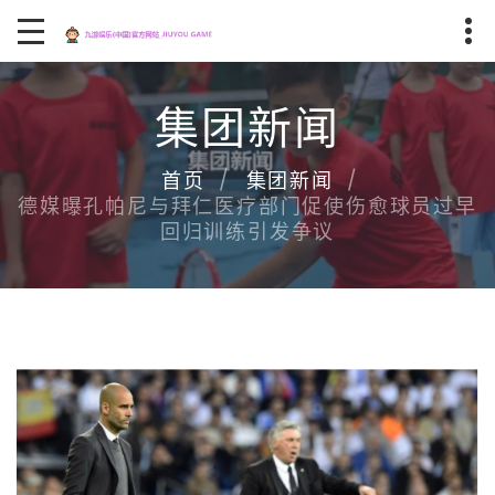
集团新闻
首页
集团新闻
德媒曝孔帕尼与拜仁医疗部门促使伤愈球员过早
回归训练引发争议