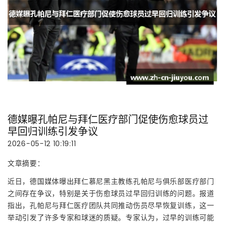
德媒曝孔帕尼与拜仁医疗部门促使伤愈球员过
早回归训练引发争议
2026-05-12 10:19:11
文章摘要：
近日，德国媒体曝出拜仁慕尼黑主教练孔帕尼与俱乐部医疗部门
之间存在争议，特别是关于伤愈球员过早回归训练的问题。报道
指出，孔帕尼与拜仁医疗团队共同推动伤员尽早恢复训练，这一
举动引发了许多专家和球迷的质疑。专家认为，过早的训练可能