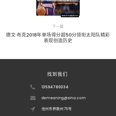
下一篇
德文·布克2018年单场得分超50分领衔太阳队精彩
表现创造历史
找到我们
13594780034
demeaning@sina.com
池州市养数州75号