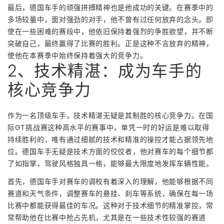
最后，德国车手的顽强拼搏精神也是他成功的关键。在赛季中的
多场较量中，面对强劲的对手，他不曾有过任何放弃的念头。即
使在一些困难的赛段中，他依旧保持着强烈的争胜欲望，并不断
突破自己，最终赢得了比赛的胜利。正是这种不言放弃的精神，
使他在本赛季中始终保持着强大的竞争力。
2、技术精湛：成为车手的
核心竞争力
作为一名顶级车手，技术精湛无疑是其制胜的核心竞争力。在国
际GT挑战赛这种高水平的赛事中，单凭一时的好运是难以取得
持续胜利的，唯有通过细腻的技术和精准的操控才能占据领先地
位。德国车手无疑是技术方面的佼佼者，他对赛车的每个细节都
了如指掌，驾驶风格独具一格，能够最大限度地发挥车辆性能。
首先，德国车手对赛车的调校有着深入的理解，他能够根据不同
赛道和天气条件，调整赛车的悬挂、刹车等系统，确保在每一场
比赛中都能获得最佳的车况。这种对于技术细节的精准掌控，常
常帮助他在比赛中抢占先机，尤其是在一些技术性较强的赛道