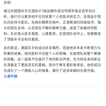
总结：
通过对德国车手在国际GT挑战赛中成功夺得年度总冠军的分
析，我们可以看到他不仅仅依靠个人的技术和实力，还得益于团
队的支持与配合。在他的赛季历程中，正是精湛的驾驶技术、强
大的团队支持、以及背后不懈的精神力量，成就了他最终的胜
利。无论是从技术角度、心理素质，还是团队协作上，他都展现
了顶级车手应有的素质。
总的来说，德国车手的成功并非偶然，而是他多年来不断努力与
积累的结果。他的胜利不仅是个人的荣耀，也是团队和整个赛事
的骄傲。这一成就不仅提升了他的职业声誉，也为他未来的职业
生涯奠定了更加坚实的基础。而对于赛车爱好者来说，他的成功
也成为了一个激励人心的故事，展示了追求卓越的无限可能。
九游中国