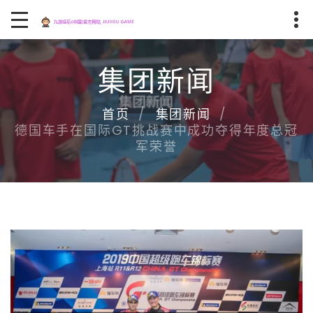
集团新闻
首页
集团新闻
德国车手在国际GT挑战赛中成功夺得年度总冠
军荣誉