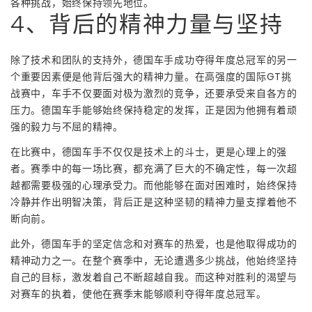
各种挑战，始终保持领先地位。
4、背后的精神力量与坚持
除了技术和团队的支持外，德国车手成功夺得年度总冠军的另一
个重要因素便是他背后强大的精神力量。在高强度的国际GT挑
战赛中，车手不仅要面对极为激烈的竞争，还要承受来自各方的
压力。德国车手能够始终保持稳定的发挥，正是因为他拥有着顽
强的毅力与不屈的精神。
在比赛中，德国车手不仅仅是技术上的斗士，更是心理上的强
者。赛季中的每一场比赛，都充满了巨大的不确定性，每一次超
越都需要极强的心理承受力。而他能够在面对困难时，始终保持
冷静并作出明智决策，背后正是这种坚韧的精神力量支撑着他不
断向前。
此外，德国车手的坚定信念和对赛车的热爱，也是他取得成功的
精神动力之一。在整个赛季中，无论遭遇多少挑战，他始终坚持
自己的目标，激发着自己不断超越自我。而这种对胜利的渴望与
对赛车的执着，使他在赛季末能够顺利夺得年度总冠军。