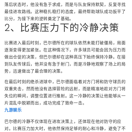
落后状态时，他没有急于求成，而是与队友保持默契，反复寻找
最佳进攻路线。这种稳扎稳打的态度，最终帮助球队成功扳平了
比分，为接下来的逆转奠定了基础。
2、比赛压力下的冷静决策
比赛进入最后时刻，巴尔德所在的球队依然未能打破僵局，局面
逐渐变得更加紧张。在这种情况下，许多球员可能会因为压力而
做出仓促的决策，但巴尔德却在这种高压下始终保持冷静。在接
到队友传球后，他并没有急于射门，而是冷静地观察了场上的局
势，迅速做出了最合理的决策。
在最后时刻的绝杀进球中，巴尔德面临着对方门将和防守球员的
双重夹击，然而他没有选择冒险的远射，而是精准地趁对方门将
失位的瞬间，调整位置进行推射。这一冷静的决策让他能够从一
片混乱中脱颖而出，成功完成了致命一击。
九游娱乐
巴尔德的冷静不仅体现在进攻决策上，还体现在他对防守的应
对。比赛压力加大时，他依然保持足够的耐心和冷静，避免了不