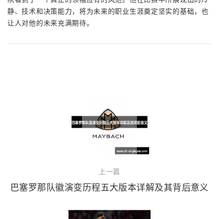
静、技术和决策能力，将为未来的职业生涯奠定坚实的基础，也
让人对他的未来充满期待。
上一篇
巴塞罗那队徽演变历程五大版本详解及其背后意义