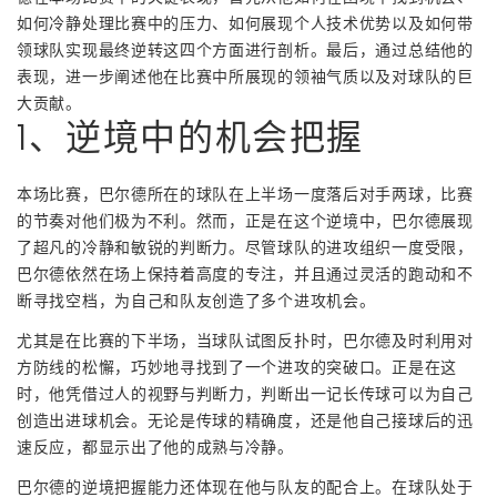
如何冷静处理比赛中的压力、如何展现个人技术优势以及如何带
领球队实现最终逆转这四个方面进行剖析。最后，通过总结他的
表现，进一步阐述他在比赛中所展现的领袖气质以及对球队的巨
大贡献。
1、逆境中的机会把握
本场比赛，巴尔德所在的球队在上半场一度落后对手两球，比赛
的节奏对他们极为不利。然而，正是在这个逆境中，巴尔德展现
了超凡的冷静和敏锐的判断力。尽管球队的进攻组织一度受限，
巴尔德依然在场上保持着高度的专注，并且通过灵活的跑动和不
断寻找空档，为自己和队友创造了多个进攻机会。
尤其是在比赛的下半场，当球队试图反扑时，巴尔德及时利用对
方防线的松懈，巧妙地寻找到了一个进攻的突破口。正是在这
时，他凭借过人的视野与判断力，判断出一记长传球可以为自己
创造出进球机会。无论是传球的精确度，还是他自己接球后的迅
速反应，都显示出了他的成熟与冷静。
巴尔德的逆境把握能力还体现在他与队友的配合上。在球队处于