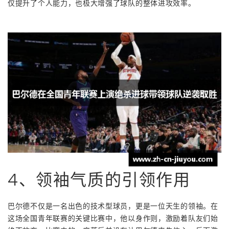
仅提升了个人能力，也极大增强了球队的整体进攻效率。
4、领袖气质的引领作用
巴尔德不仅是一名出色的技术型球员，更是一位天生的领袖。在
这场全国青年联赛的关键比赛中，他以身作则，激励着队友们始