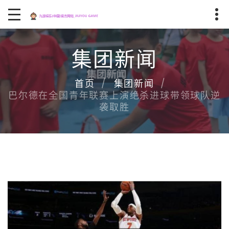
集团新闻
首页
集团新闻
巴尔德在全国青年联赛上演绝杀进球带领球队逆
袭取胜