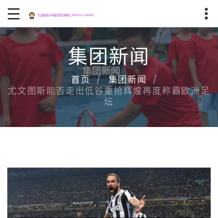
集团新闻
首页
集团新闻
尤文图斯能否走出低谷重拾辉煌再度称霸欧洲足
坛