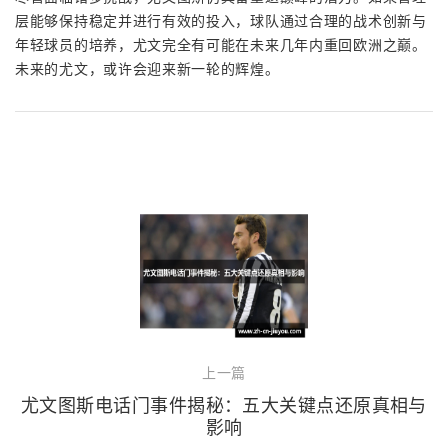
层能够保持稳定并进行有效的投入，球队通过合理的战术创新与
年轻球员的培养，尤文完全有可能在未来几年内重回欧洲之巅。
未来的尤文，或许会迎来新一轮的辉煌。
上一篇
尤文图斯电话门事件揭秘：五大关键点还原真相与
影响