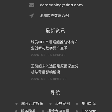
demeaning@sina.com
池州市养数州75号
最新资讯
球员NFT市场崛起推动体育产
业创新与数字资产变革
2026-08-06 13:13:48
王燊超未入选国足原因深度分
析与背后影响解读
2026-08-05 19:58:20
导航
解读九游娱乐
经典案例
集团新闻
服务种类
接洽九游官网
SiteMap