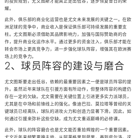
的投资规划，尤文图斯才能真正走出低谷，逐步恢复昔日的荣
耀。
此外，俱乐部的商业化运营也是尤文未来发展的关键之一。在欧
洲足球的竞争中，商业收入是保证俱乐部可持续发展的重要支
柱。尤文图斯必须借助其品牌影响力，加强与国际赞助商的合
作，提升商业化运作水平。通过更多的资金注入，俱乐部才能在
转会市场上更具竞争力，进一步强化球队阵容，增强其在欧洲赛
场上的竞争力。
2、球员阵容的建设与磨合
尤文图斯要走出低谷，依赖的最重要因素之一便是球员阵容的提
升。虽然近年来球队在引援方面有所动作，但整体阵容的构建仍
存在一定的欠缺。尤文需要在关键位置上引进更多实力派球员，
尤其是在中场和前锋线上的强化。像迪巴拉、莫拉塔等曾经的关
键球员已经离队，球队的进攻火力和创造力显著下滑。因此，如
何通过引援来弥补这些空缺，成为尤文重返巅峰的必修课。
此外，球队的阵容磨合也是尤文能否重拾辉煌的一个重要因素。
尤文近年来频繁更换主帅，从阿莱格里到萨里，再到皮尔洛，这