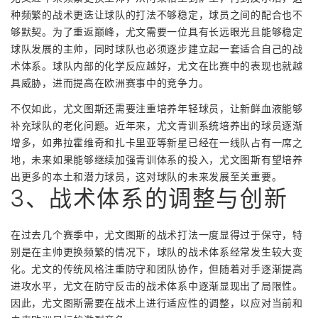
种频繁的战术更迭让球队的打法不够稳定，球员之间的配合也不
够默契。为了重返巅峰，尤文需要一位具有长远眼光且能够稳定
球队发展的主帅，同时球队也必须逐步建立起一套适合自己的战
术体系。球队内部的化学反应越好，尤文在比赛中的表现也就越
具威胁，进而提高在欧洲赛事中的竞争力。
不仅如此，尤文图斯还需要注重培养年轻球员，让新鲜血液能够
补充球队的老化问题。近年来，尤文青训系统培养出的球员逐渐
增多，如弗拉霍维奇和扎卡里亚等新星已经在一线队占有一席之
地，未来如果能够继续加强青训体系的投入，尤文图斯有望培养
出更多的本土和潜力球员，这对球队的未来发展至关重要。
3、战术体系的调整与创新
在过去几个赛季中，尤文图斯的战术打法一度显得过于保守，特
别是在主帅更换频繁的情况下，球队的战术体系经常发生较大变
化。尤文的传统风格注重防守和团队协作，但随着对手逐渐提高
进攻水平，尤文在防守反击的战术体系中逐渐显现出了局限性。
因此，尤文图斯需要在战术上进行适应性的调整，以应对当前和