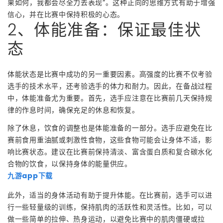
果如何，我都会尽全力去表现”。这种正向的思维方式有助于增强
信心，并在比赛中保持积极的心态。
2、体能准备：保证最佳状
态
体能状态是比赛中成功的另一重要因素。高强度的比赛不仅考验
选手的技术水平，还考验选手的体力和耐力。因此，在备战过程
中，体能准备尤为重要。首先，选手应注意在比赛前几天保持规
律的作息时间，确保充足的休息和恢复。
除了休息，饮食的调整也是体能准备的一部分。选手应避免在比
赛前食用重油腻或刺激性食物，这些食物可能会让身体不适，影
响比赛状态。建议在比赛前保持清淡、富含蛋白质和复合碳水化
合物的饮食，以保持身体的能量供应。
九游app下载
此外，适当的身体活动有助于提升体能。在比赛前，选手可以进
行一些轻量级的训练，保持肌肉的活跃性和灵活性。比如，可以
做一些简单的拉伸、热身运动，以避免比赛中的肌肉僵硬或拉