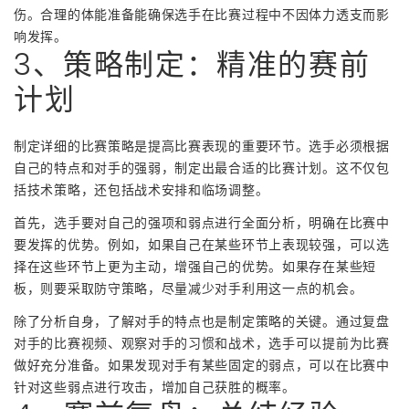
伤。合理的体能准备能确保选手在比赛过程中不因体力透支而影
响发挥。
3、策略制定：精准的赛前
计划
制定详细的比赛策略是提高比赛表现的重要环节。选手必须根据
自己的特点和对手的强弱，制定出最合适的比赛计划。这不仅包
括技术策略，还包括战术安排和临场调整。
首先，选手要对自己的强项和弱点进行全面分析，明确在比赛中
要发挥的优势。例如，如果自己在某些环节上表现较强，可以选
择在这些环节上更为主动，增强自己的优势。如果存在某些短
板，则要采取防守策略，尽量减少对手利用这一点的机会。
除了分析自身，了解对手的特点也是制定策略的关键。通过复盘
对手的比赛视频、观察对手的习惯和战术，选手可以提前为比赛
做好充分准备。如果发现对手有某些固定的弱点，可以在比赛中
针对这些弱点进行攻击，增加自己获胜的概率。