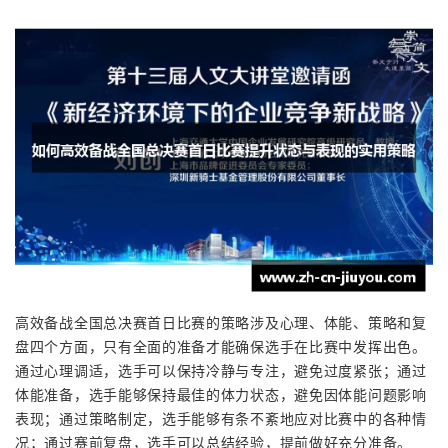
高效备战全国总决赛首日比赛的策略涉及心理、体能、策略和复
盘四个方面，只有全面的准备才能确保选手在比赛中发挥出色。
通过心理调适，选手可以保持冷静与专注，避免过度紧张；通过
体能准备，选手能够保持最佳的体力状态，避免因体能问题影响
表现；通过策略制定，选手能够有条不紊地应对比赛中的各种情
况；通过赛前复盘，选手可以总结经验，提前做好充分准备。