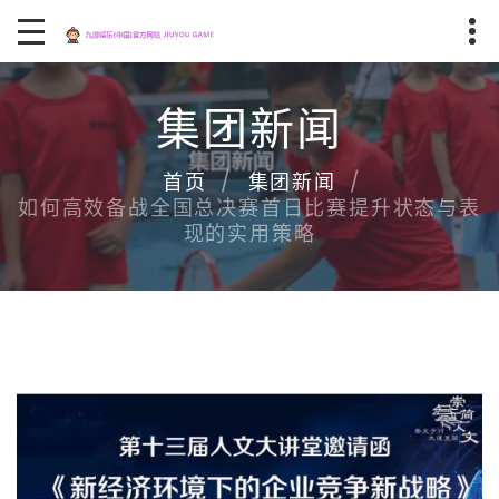
集团新闻
首页
集团新闻
如何高效备战全国总决赛首日比赛提升状态与表
现的实用策略