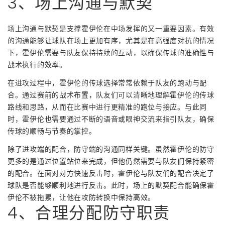
3、场上沟通与默契
场上沟通与默契是支撑霍伊伦在中场发挥的又一重要因素。有效
的沟通能够让球队在场上更加有序，尤其是在高强度对抗的情况
下，霍伊伦需要与队友保持持续的互动，以确保传球的准确性与
战术执行的效率。
在进攻过程中，霍伊伦的传球选择常常依赖于队友的跑动与配
合。通过赛前的战术布置，队友们可以清晰地理解霍伊伦的传球
路线和思路，从而在比赛中进行更精准的跑位与接应。与此同
时，霍伊伦也需要通过不断的语音或眼神交流来指引队友，确保
传球的顺畅与节奏的掌控。
除了进攻端的配合，防守端的沟通同样关键。虽然霍伊伦的防守
更多的是通过位置站位来完成，但他仍然需要与队友们保持紧密
的配合。在面对对方快速反击时，霍伊伦与队友们的配合决定了
球队是否能够顺利地进行反击。此时，场上的默契配合能确保霍
伊伦不被拖累，让他在攻防转换中保持高效。
4、合理分配防守职责