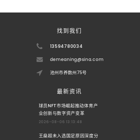
找到我们
13594780034
demeaning@sina.com
池州市养数州75号
最新资讯
球员NFT市场崛起推动体育产
业创新与数字资产变革
2026-08-06 13:13:48
王燊超未入选国足原因深度分