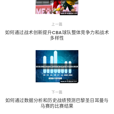
上一篇
如何通过战术创新提升CBA球队整体竞争力和战术
多样性
下一篇
如何通过数据分析和历史战绩预测巴黎圣日耳曼与
马赛的比赛结果