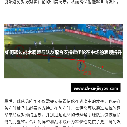
能够避免对方对霍伊伦的过度防守，从而确保他能够自由发挥。
最后，球队的阵型不仅需要支持霍伊伦在进攻中的发挥，也要在
防守时给予其必要的支持。在防守时，霍伊伦可以通过站位的调
整来形成对球的压制，并通过短距离的传球帮助球队迅速恢复防
线的完整性。合理的阵型和战术设计为霍伊伦提供了更广阔的发