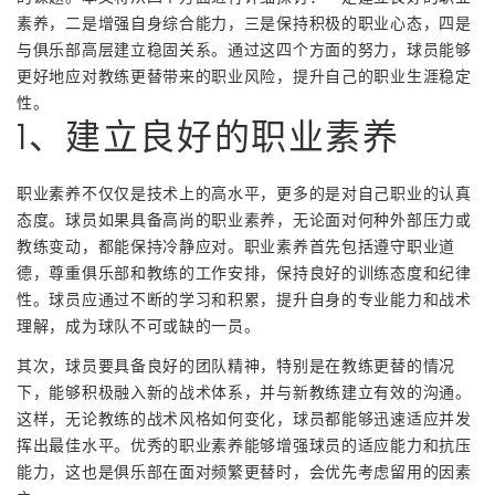
素养，二是增强自身综合能力，三是保持积极的职业心态，四是
与俱乐部高层建立稳固关系。通过这四个方面的努力，球员能够
更好地应对教练更替带来的职业风险，提升自己的职业生涯稳定
性。
1、建立良好的职业素养
职业素养不仅仅是技术上的高水平，更多的是对自己职业的认真
态度。球员如果具备高尚的职业素养，无论面对何种外部压力或
教练变动，都能保持冷静应对。职业素养首先包括遵守职业道
德，尊重俱乐部和教练的工作安排，保持良好的训练态度和纪律
性。球员应通过不断的学习和积累，提升自身的专业能力和战术
理解，成为球队不可或缺的一员。
其次，球员要具备良好的团队精神，特别是在教练更替的情况
下，能够积极融入新的战术体系，并与新教练建立有效的沟通。
这样，无论教练的战术风格如何变化，球员都能够迅速适应并发
挥出最佳水平。优秀的职业素养能够增强球员的适应能力和抗压
能力，这也是俱乐部在面对频繁更替时，会优先考虑留用的因素