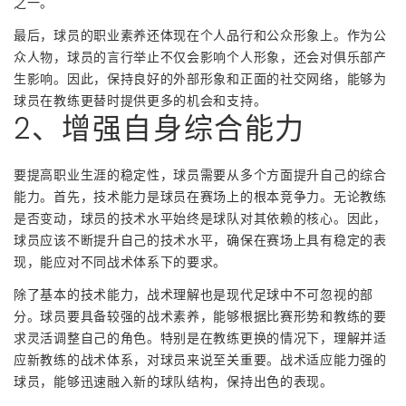
之一。
最后，球员的职业素养还体现在个人品行和公众形象上。作为公
众人物，球员的言行举止不仅会影响个人形象，还会对俱乐部产
生影响。因此，保持良好的外部形象和正面的社交网络，能够为
球员在教练更替时提供更多的机会和支持。
2、增强自身综合能力
要提高职业生涯的稳定性，球员需要从多个方面提升自己的综合
能力。首先，技术能力是球员在赛场上的根本竞争力。无论教练
是否变动，球员的技术水平始终是球队对其依赖的核心。因此，
球员应该不断提升自己的技术水平，确保在赛场上具有稳定的表
现，能应对不同战术体系下的要求。
除了基本的技术能力，战术理解也是现代足球中不可忽视的部
分。球员要具备较强的战术素养，能够根据比赛形势和教练的要
求灵活调整自己的角色。特别是在教练更换的情况下，理解并适
应新教练的战术体系，对球员来说至关重要。战术适应能力强的
球员，能够迅速融入新的球队结构，保持出色的表现。