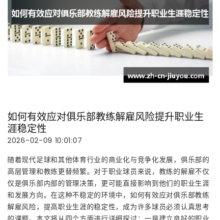
如何有效应对俱乐部教练解雇风险提升职业生
涯稳定性
2026-02-09 10:01:07
随着现代足球和其他体育行业的商业化与竞争化发展，俱乐部的
高层管理和教练更替频繁。对于职业球员来说，教练的解雇不仅
仅是俱乐部内部的管理决策，更可能直接影响到他们的职业生涯
和发展方向。在这种不稳定的环境中，如何有效应对俱乐部教练
解雇风险，提高职业生涯的稳定性，成为许多球员必须认真思考
的课题。本文将从四个方面进行详细探讨：一是建立良好的职业