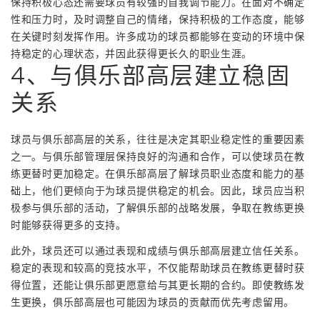
保持积极心态还需要球员有较强的自我调节能力。在面对不确定
性和压力时，及时调整自己的情绪，保持积极的工作态度，能够
在关键时刻发挥作用。许多成功的球员都能够在变动的环境中保
持稳定的心理状态，并因此获得更长久的职业生涯。
4、与俱乐部高层建立稳固
关系
球员与俱乐部高层的关系，往往是决定其职业稳定性的重要因素
之一。与俱乐部管理层保持良好的沟通和合作，可以使球员在教
练更替时更加稳定。在俱乐部高层了解球员职业态度和能力的基
础上，他们更倾向于为球员提供稳定的机会。因此，球员应当积
极参与俱乐部的活动，了解俱乐部的战略发展，争取在教练更换
时能够获得更多的支持。
此外，球员还可以通过表现和成绩与俱乐部高层建立信任关系。
稳定的表现和较高的竞技水平，不仅能帮助球员在教练更替时获
得位置，还能让俱乐部更愿意给与其更长期的合约。即使教练发
生更换，俱乐部高层也可能因为球员的贡献而优先考虑留用。