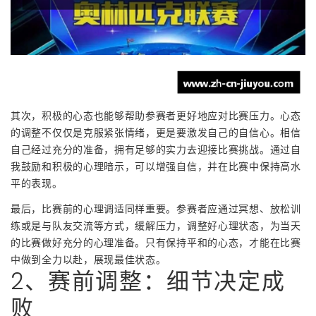
其次，积极的心态也能够帮助参赛者更好地应对比赛压力。心态
的调整不仅仅是克服紧张情绪，更是要激发自己的自信心。相信
自己经过充分的准备，拥有足够的实力去迎接比赛挑战。通过自
我鼓励和积极的心理暗示，可以增强自信，并在比赛中保持高水
平的表现。
最后，比赛前的心理调适同样重要。参赛者应通过冥想、放松训
练或是与队友交流等方式，缓解压力，调整好心理状态，为当天
的比赛做好充分的心理准备。只有保持平和的心态，才能在比赛
中做到全力以赴，展现最佳状态。
2、赛前调整：细节决定成
败