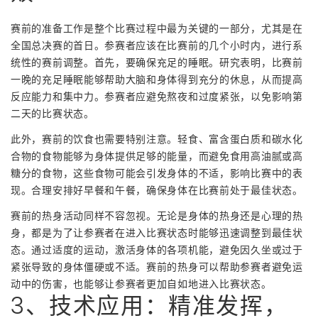
赛前的准备工作是整个比赛过程中最为关键的一部分，尤其是在
全国总决赛的首日。参赛者应该在比赛前的几个小时内，进行系
统性的赛前调整。首先，要确保充足的睡眠。研究表明，比赛前
一晚的充足睡眠能够帮助大脑和身体得到充分的休息，从而提高
反应能力和集中力。参赛者应避免熬夜和过度紧张，以免影响第
二天的比赛状态。
此外，赛前的饮食也需要特别注意。轻食、富含蛋白质和碳水化
合物的食物能够为身体提供足够的能量，而避免食用高油腻或高
糖分的食物，这些食物可能会引发身体的不适，影响比赛中的表
现。合理安排好早餐和午餐，确保身体在比赛前处于最佳状态。
赛前的热身活动同样不容忽视。无论是身体的热身还是心理的热
身，都是为了让参赛者在进入比赛状态时能够迅速调整到最佳状
态。通过适度的运动，激活身体的各项机能，避免因久坐或过于
紧张导致的身体僵硬或不适。赛前的热身可以帮助参赛者避免运
动中的伤害，也能够让参赛者更加自如地进入比赛状态。
3、技术应用：精准发挥，