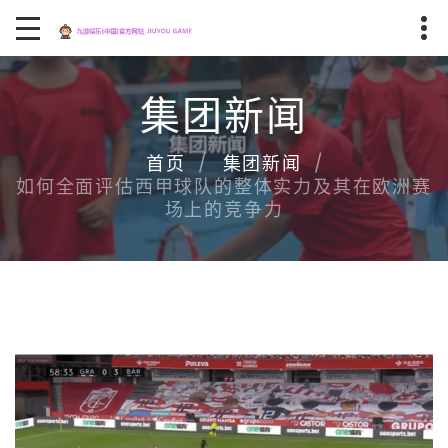
集团新闻
首页
集团新闻
如何全面评估西甲球队的整体实力及其在欧洲赛
场上的竞争力