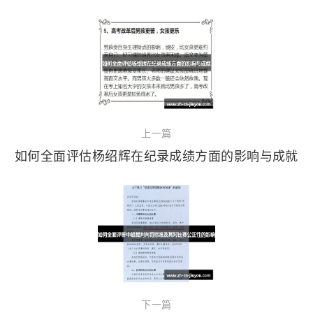
上一篇
如何全面评估杨绍辉在纪录成绩方面的影响与成就
下一篇