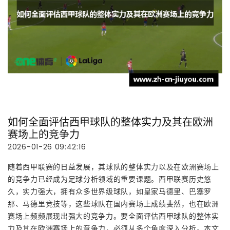
如何全面评估西甲球队的整体实力及其在欧洲
赛场上的竞争力
2026-01-26 09:42:16
随着西甲联赛的日益发展，其球队的整体实力以及在欧洲赛场上
的竞争力已经成为足球分析领域的重要课题。西甲联赛历史悠
久，实力强大，拥有众多世界级球队，如皇家马德里、巴塞罗
那、马德里竞技等，这些球队在国内赛场上成绩斐然，也在欧洲
赛场上频频展现出强大的竞争力。要全面评估西甲球队的整体实
力及其在欧洲赛场上的竞争力，必须从多个角度深入分析。本文