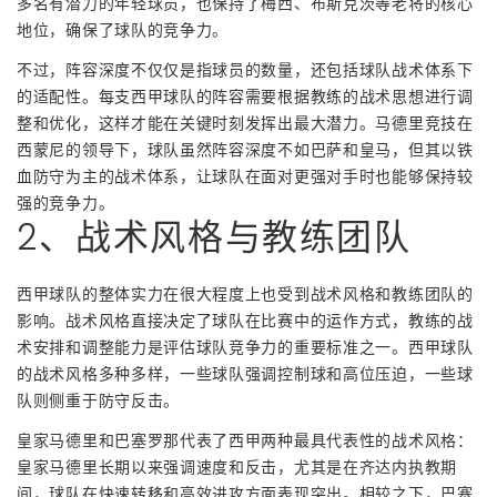
多名有潜力的年轻球员，也保持了梅西、布斯克茨等老将的核心
地位，确保了球队的竞争力。
不过，阵容深度不仅仅是指球员的数量，还包括球队战术体系下
的适配性。每支西甲球队的阵容需要根据教练的战术思想进行调
整和优化，这样才能在关键时刻发挥出最大潜力。马德里竞技在
西蒙尼的领导下，球队虽然阵容深度不如巴萨和皇马，但其以铁
血防守为主的战术体系，让球队在面对更强对手时也能够保持较
强的竞争力。
2、战术风格与教练团队
西甲球队的整体实力在很大程度上也受到战术风格和教练团队的
影响。战术风格直接决定了球队在比赛中的运作方式，教练的战
术安排和调整能力是评估球队竞争力的重要标准之一。西甲球队
的战术风格多种多样，一些球队强调控制球和高位压迫，一些球
队则侧重于防守反击。
皇家马德里和巴塞罗那代表了西甲两种最具代表性的战术风格：
皇家马德里长期以来强调速度和反击，尤其是在齐达内执教期
间，球队在快速转移和高效进攻方面表现突出。相较之下，巴塞