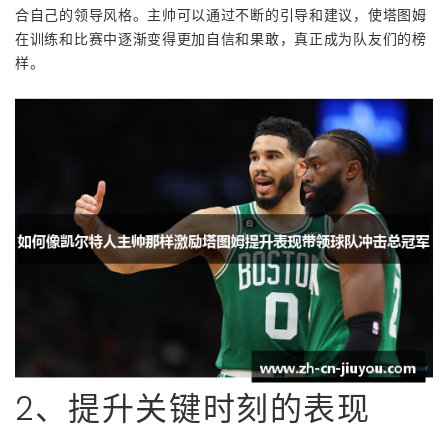
合自己的领导风格。主帅可以通过不断的引导和建议，使塔图姆
在训练和比赛中逐渐变得更加自信和果敢，真正成为队友们的榜
样。
2、提升关键时刻的表现