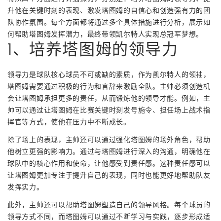
升他在关键时刻的表现、激发塔图姆的自信心和创造强有力的团
队协作氛围。每个方面都将通过多个具体措施进行分析，展示如
何帮助塔图姆发挥潜力，最终带领凯尔特人实现总冠军梦想。
1、培养塔图姆的领导力
领导力是球队核心球员不可或缺的素质，作为凯尔特人的领袖，
塔图姆需要通过积极的行为和言辞来激励全队。主帅必须创造机
会让塔图姆承担更多的责任，从而锻炼他的领导才能。例如，主
帅可以通过让塔图姆在比赛关键时刻发号施令、担任场上战术指
挥官等方式，使他在压力中不断成长。
除了场上的表现，主帅还可以通过强化塔图姆的场外角色，帮助
他树立更强的影响力。通过与塔图姆进行深入的沟通，明确他在
球队中的核心作用和使命，让他感受到责任感。这种责任感可以
让塔图姆更加专注于提升自己的表现，同时也能更好地帮助队友
发挥实力。
此外，主帅还可以帮助塔图姆塑造自己的领导风格。每个球员的
领导方式不同，而塔图姆可以通过不断学习与实践，逐步形成适