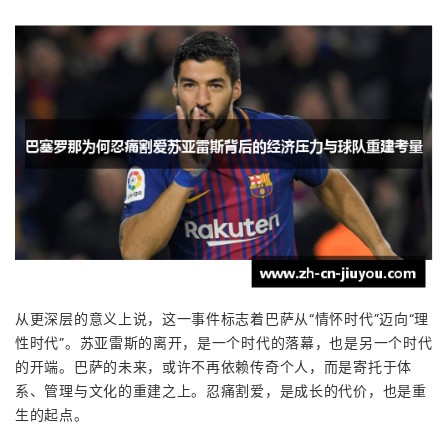
从更深层的意义上说，这一事件标志着巴萨从“情怀时代”迈向“理
性时代”。苏亚雷斯的离开，是一个时代的落幕，也是另一个时代
的开端。巴萨的未来，或许不再依赖传奇个人，而是寄托于体
系、管理与文化的重建之上。忍痛割爱，是成长的代价，也是重
生的起点。