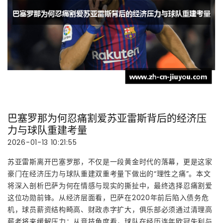
巴塞罗那为何忍痛割爱苏亚雷斯背后的经济压
力与球队重建考量
2026-01-13 10:21:55
苏亚雷斯离开巴塞罗那，不仅是一段黄金时代的落幕，更是这家
豪门在经济压力与球队重建双重考量下做出的“理性之痛”。本文
将深入剖析巴萨为何在情感与现实的撕扯中，最终选择忍痛割爱
这位功勋前锋。从经济层面看，巴萨在2020年前后陷入债务危
机，球员薪资结构畸高、财政赤字扩大，俱乐部必须通过清理高
薪老将来缓解压力；从竞技角度看，球队在经历连年欧冠失利与