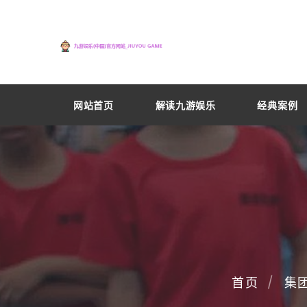
网站首页
解读九游娱乐
经典案例
首页
集