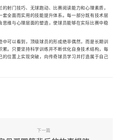
兰的射门技巧、无球跑动、比赛阅读能力和心理素质，
一套全面而实用的技能提升体系。每一部分既有技术层
含思维与心理层面的塑造，使球员能够在实际比赛中稳
迹中可以看到，顶级球员的形成绝非偶然，而是长期训
积累。只要坚持科学训练并不断优化自身技术结构，每
己的位置上实现突破，向传奇球员学习并打造属于自己
下一篇