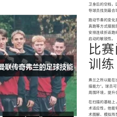
卫身后的空档，
导球员找到最合
跑动节奏的变化
真跑等方式摆脱
安排连续折返跑
启动的敏锐性。
比赛
训练
弗兰之所以能在
描能力”。球员
周围环境，提升
在扫描的基础上
术适应性，他能
术图解、模拟阵