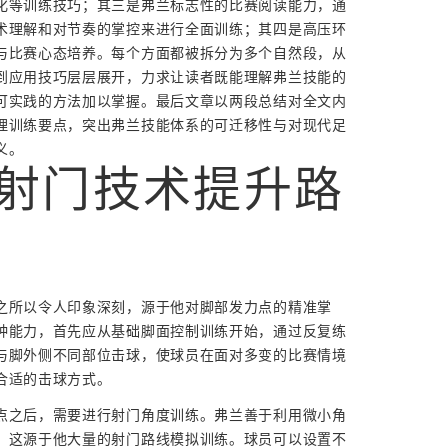
化等训练技巧；其三是弗兰标志性的比赛阅读能力，通
术理解和对节奏的掌控来进行全面训练；其四是高压环
与比赛心态培养。每个方面都被拆分为多个自然段，从
到应用技巧层层展开，力求让读者既能理解弗兰技能的
可实践的方法加以掌握。最后文章以两段总结对全文内
理训练要点，突出弗兰技能体系的可迁移性与对现代足
义。
射门技术提升路
之所以令人印象深刻，源于他对脚部发力点的精准掌
种能力，首先应从基础脚面控制训练开始，通过反复练
与脚外侧不同部位击球，使球员在面对多变的比赛情境
合适的击球方式。
点之后，需要进行射门角度训练。弗兰善于利用微小角
，这源于他大量的射门路线模拟训练。球员可以设置不