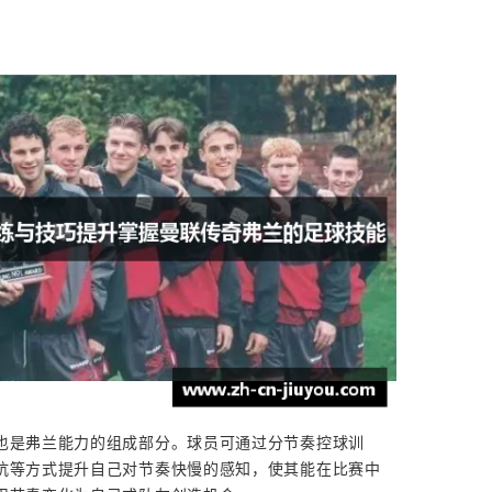
也是弗兰能力的组成部分。球员可通过分节奏控球训
抗等方式提升自己对节奏快慢的感知，使其能在比赛中