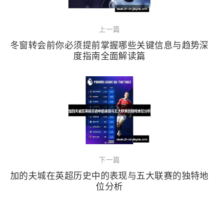
上一篇
冬窗转会前你必须提前掌握哪些关键信息与趋势深
度指南全面解读篇
下一篇
加的夫城在英超历史中的表现与五大联赛的独特地
位分析