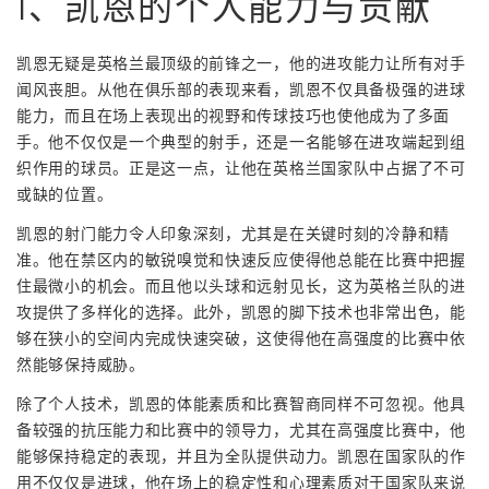
1、凯恩的个人能力与贡献
凯恩无疑是英格兰最顶级的前锋之一，他的进攻能力让所有对手
闻风丧胆。从他在俱乐部的表现来看，凯恩不仅具备极强的进球
能力，而且在场上表现出的视野和传球技巧也使他成为了多面
手。他不仅仅是一个典型的射手，还是一名能够在进攻端起到组
织作用的球员。正是这一点，让他在英格兰国家队中占据了不可
或缺的位置。
凯恩的射门能力令人印象深刻，尤其是在关键时刻的冷静和精
准。他在禁区内的敏锐嗅觉和快速反应使得他总能在比赛中把握
住最微小的机会。而且他以头球和远射见长，这为英格兰队的进
攻提供了多样化的选择。此外，凯恩的脚下技术也非常出色，能
够在狭小的空间内完成快速突破，这使得他在高强度的比赛中依
然能够保持威胁。
除了个人技术，凯恩的体能素质和比赛智商同样不可忽视。他具
备较强的抗压能力和比赛中的领导力，尤其在高强度比赛中，他
能够保持稳定的表现，并且为全队提供动力。凯恩在国家队的作
用不仅仅是进球，他在场上的稳定性和心理素质对于国家队来说