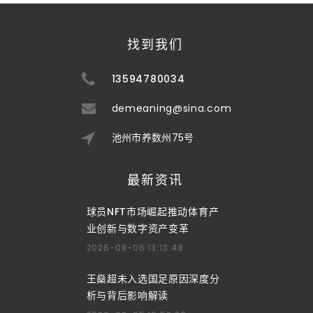
找到我们
13594780034
demeaning@sina.com
池州市养数州75号
最新资讯
球员NFT市场崛起推动体育产
业创新与数字资产变革
2026-08-06 13:13:48
王燊超未入选国足原因深度分
析与背后影响解读