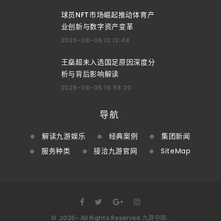
球员NFT市场崛起推动体育产
业创新与数字资产变革
2026-08-06 13:13:48
王燊超未入选国足原因深度分
析与背后影响解读
2026-08-05 19:58:20
导航
解读九游娱乐
经典案例
集团新闻
服务种类
接洽九游官网
SiteMap
©
2026
- All Rights Reserved
九游中国
.