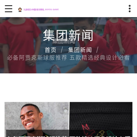
集团新闻
首页
集团新闻
必备阿贾克斯球服推荐 五款精选经典设计必看