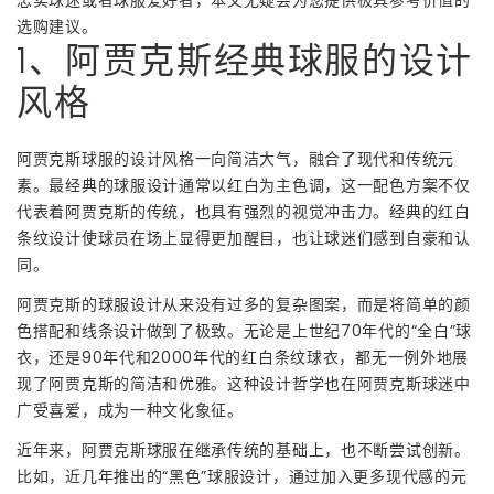
选购建议。
1、阿贾克斯经典球服的设计
风格
阿贾克斯球服的设计风格一向简洁大气，融合了现代和传统元
素。最经典的球服设计通常以红白为主色调，这一配色方案不仅
代表着阿贾克斯的传统，也具有强烈的视觉冲击力。经典的红白
条纹设计使球员在场上显得更加醒目，也让球迷们感到自豪和认
同。
阿贾克斯的球服设计从来没有过多的复杂图案，而是将简单的颜
色搭配和线条设计做到了极致。无论是上世纪70年代的“全白”球
衣，还是90年代和2000年代的红白条纹球衣，都无一例外地展
现了阿贾克斯的简洁和优雅。这种设计哲学也在阿贾克斯球迷中
广受喜爱，成为一种文化象征。
近年来，阿贾克斯球服在继承传统的基础上，也不断尝试创新。
比如，近几年推出的“黑色”球服设计，通过加入更多现代感的元