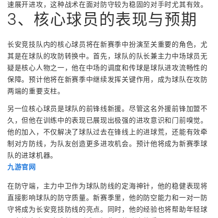
速展开进攻，这种战术在面对防守较为稳固的对手时尤其有效。
3、核心球员的表现与预期
长安竞技队内的核心球员将在新赛季中扮演至关重要的角色，尤
其是在球队的攻防转换中。首先，球队的队长兼主力中场球员无
疑是核心人物之一，他在中场的调度和传球是球队进攻流畅性的
保障。预计他将在新赛季中继续发挥关键作用，成为球队在攻防
两端的重要支柱。
另一位核心球员是球队的前锋线新援。尽管这名外援前锋加盟不
久，但他在训练中的表现已展现出极强的进攻意识和门前嗅觉。
他的加入，不仅解决了球队过去在锋线上的进球荒，还能有效牵
制对方防线，为队友创造更多进攻机会。预计他将成为新赛季球
队的进球机器。
九游官网
在防守端，主力中卫作为球队防线的定海神针，他的稳健表现将
直接影响球队的防守质量。新赛季里，他的防空能力和一对一防
守将成为长安竞技防线的亮点。同时，他的经验也将帮助年轻球