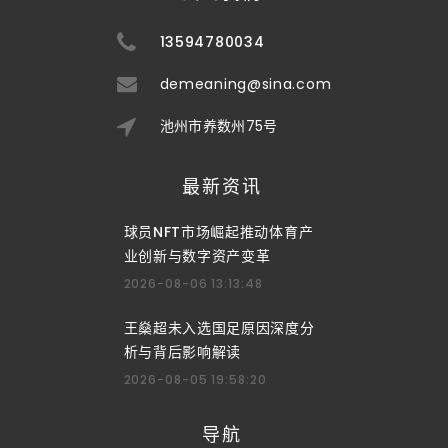
13594780034
demeaning@sina.com
池州市养数州75号
最新资讯
球员NFT市场崛起推动体育产
业创新与数字资产变革
2026-08-06 13:13:48
王燊超未入选国足原因深度分
析与背后影响解读
2026-08-05 19:58:20
导航