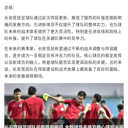
总结：
长安竞技足球队通过此次阵容更新，展现了强烈的补强意图和明
确的发展方向。引进新球员不仅提升了球队的整体实力，也为球
队未来的战术体系提供了更大灵活性。特别是在进攻线和防线上
的补强，提升了球队在关键比赛中的竞争力。
在未来的赛季里，长安竞技有望通过不断的战术调整与阵容磨
合，逐步成为一支稳定且有冲击力的队伍。核心球员的稳定发挥
以及新球员的融入，将是球队能否实现更高目标的关键。总的来
说，长安竞技队在阵容建设和战术发展上都具备了良好的基础，
未来的发展值得期待。