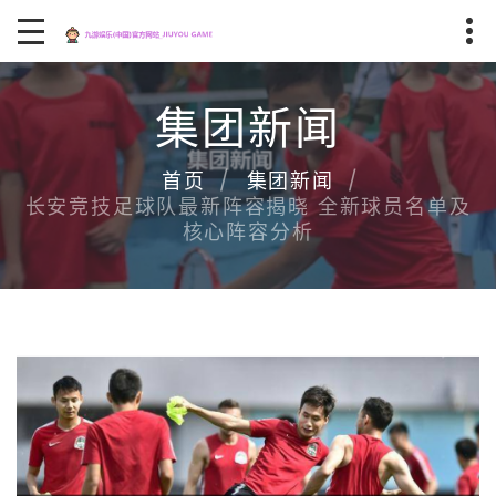
集团新闻
首页
集团新闻
长安竞技足球队最新阵容揭晓 全新球员名单及
核心阵容分析