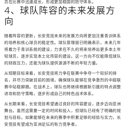
员在比赛中迅速成长，形成更加稳固的防守体系。
4、球队阵容的未来发展方
向
随着阵容的更新，长安竞技未来的发展方向将更加注重青训体系
的培养和核心球员的稳定性。球队管理层已明确表示，未来几年
将着力于青训系统的建设，力求在不久的将来培养出更多本土年
轻球员，逐步实现本土化阵容的建设。这一方向不仅能降低球队
的财政压力，还能为球队提供源源不断的年轻力量。
从短期目标来看，长安竞技将力争在联赛中争夺一个较好的排
名，并尽力突破目前的困境，确保球队能够在竞争激烈的中超联
赛中站稳脚跟。在战术上，球队也将继续根据新引援的特点调整
进攻和防守策略，逐步形成自己的特色战术体系。
从长期来看，长安竞技希望通过良好的阵容建设，逐步迈向亚洲
舞台。虽然这需要一定的时间和投入，但球队已经有了明确的规
划与目标。如果能够在未来的赛季中积累足够的经验与实力，长
安竞技有望成为亚洲足坛的有力竞争者。